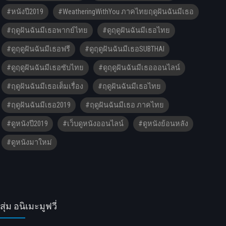
#หนังปี2019
#WeatheringWithYou ภาคไทยฤดูฝันฉันมีเธอ
#ฤดูฝันฉันมีเธอพากย์ไทย
#ดูฤดูฝันฉันมีเธอไทย
#ดูฤดูฝันฉันมีเธอฟรี
#ดูฤดูฝันฉันมีเธอSUBTHAI
#ดูฤดูฝันฉันมีเธอซับไทย
#ดูฤดูฝันฉันมีเธอออนไลน์
#ฤดูฝันฉันมีเธอเต็มเรื่อง
#ฤดูฝันฉันมีเธอไทย
#ฤดูฝันฉันมีเธอ2019
#ฤดูฝันฉันมีเธอ ภาคไทย
#ดูหนังปี2019
#เว็บดูหนังออนไลน์
#ดูหนังย้อนหลัง
#ดูหนังมาใหม่
สุ่ม อนิเมะมูฟวี่