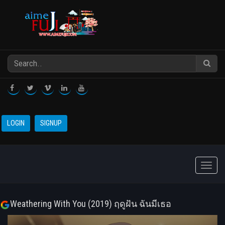
LOGIN
SIGNUP
Toggle
naviga
Weathering With You (2019) ฤดูฝัน ฉันมีเธอ