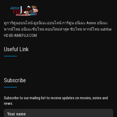
ดูการ์ตูนออนไลน์ ดูอนิเมะออนไลน์ การ์ตูน อนิเมะ Anime อนิเมะ
พากย์ไทย อนิเมะซับไทย ตอนใหม่ล่าสุด ซับไทย พากย์ไทย subthai
HD BD AIMEFUJI.COM
Useful Link
Subscribe
Subscribe to our mailing list to receive updates on movies, series and
news.