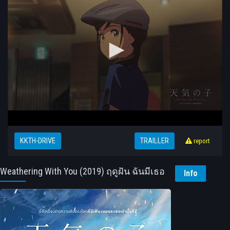
KKTH-DRIVE
TRAILLER
report
Weathering With You (2019) ฤดูฝัน ฉันมีเธอ
Info