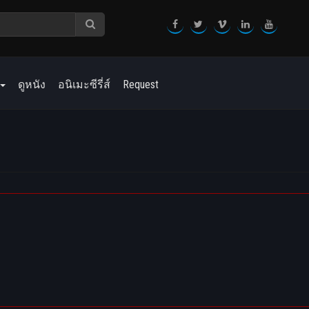
ดูหนัง
อนิเมะซีรี่ส์
Request