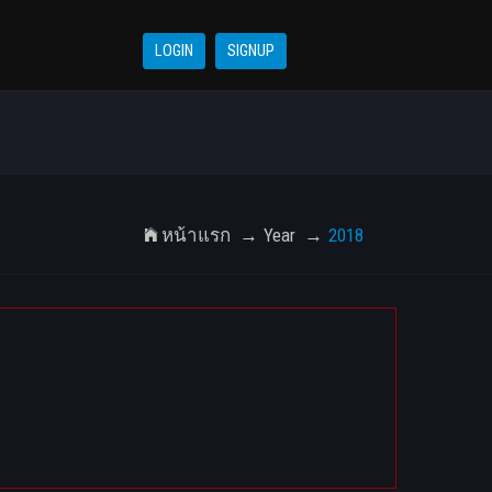
LOGIN
SIGNUP
หน้าแรก
Year
2018