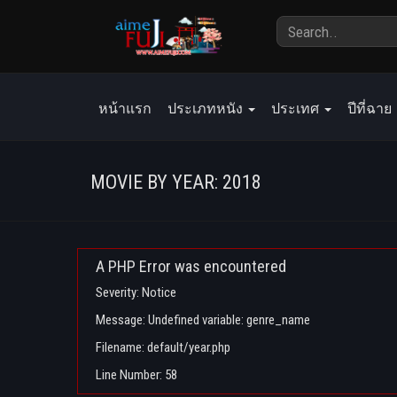
หน้าแรก
ประเภทหนัง
ประเทศ
ปีที่ฉาย
MOVIE BY YEAR: 2018
A PHP Error was encountered
Severity: Notice
Message: Undefined variable: genre_name
Filename: default/year.php
Line Number: 58