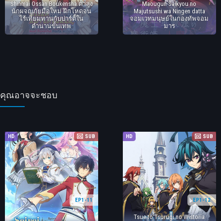
Shinmai Ossan Boukensha ตาลุง
Maougun Saikyou no
นักผจญภัยมือใหม่ ฝึกโหดจน
Majutsushi wa Ningen datta
ไร้เทียมทานกับปาร์ตี้ใน
จอมเวทมนุษย์ในกองทัพจอม
ตำนานขั้นเทพ
มาร
คุณอาจจะชอบ
HD
SUB
HD
SUB
EP1-11
EP1-12
Tsue to Tsurugi no Wistoria