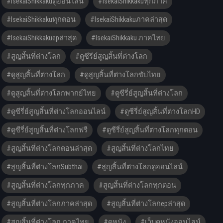
#IsekaiShikkakuดูออนไลน์
#IsekaiShikkakuทุกภาค
#IsekaiShikkakuทุกตอน
#IsekaiShikkakuภาคล่าสุด
#IsekaiShikkakuepล่าสุด
#IsekaiShikkaku ภาคไทย
#สูญสิ้นที่ต่างโลก
#ดูซีรีย์สูญสิ้นที่ต่างโลก
#ดูสูญสิ้นที่ต่างโลก
#ดูสูญสิ้นที่ต่างโลกซับไทย
#ดูสูญสิ้นที่ต่างโลกพากย์ไทย
#ดูซีรี่ย์สูญสิ้นที่ต่างโลก
#ดูซีรี่ย์สูญสิ้นที่ต่างโลกออนไลน์
#ดูซีรี่ย์สูญสิ้นที่ต่างโลกHD
#ดูซีรี่ย์สูญสิ้นที่ต่างโลกฟรี
#ดูซีรี่ย์สูญสิ้นที่ต่างโลกทุกตอน
#สูญสิ้นที่ต่างโลกตอนล่าสุด
#สูญสิ้นที่ต่างโลกไทย
#สูญสิ้นที่ต่างโลกSubthai
#สูญสิ้นที่ต่างโลกดูออนไลน์
#สูญสิ้นที่ต่างโลกทุกภาค
#สูญสิ้นที่ต่างโลกทุกตอน
#สูญสิ้นที่ต่างโลกภาคล่าสุด
#สูญสิ้นที่ต่างโลกepล่าสุด
#สูญสิ้นที่ต่างโลก ภาคไทย
#ดูหนัง
#เว็บดูหนังออนไลน์