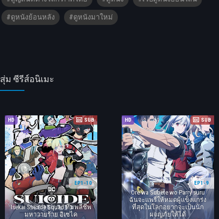
#ดูหนังย้อนหลัง
#ดูหนังมาใหม่
สุ่ม ซีรีส์อนิเมะ
HD
SUB
HD
SUB
EP1-10
EP1-9
Ore wa Subete wo Parry suru
ฉันจะแพรี่ให้หมดผู้แข็งแกร่ง
Isekai Suicide Squad ทีมพลีชีพ
ที่สุดในโลกอยากจะเป็นนัก
มหาวายร้าย อิเซไค
ผจญภัยให้ได้